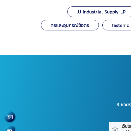
JJ Industrial Supply LP
ท่อและอุปกรณ์ข้อต่อ
fastenic
3 ซอยร
เว็บไซต