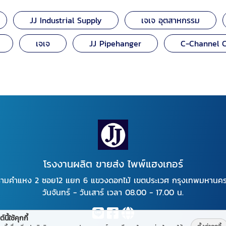
JJ Industrial Supply
เจเจ อุตสาหกรรม
เจเจ
JJ Pipehanger
C-Channel 
โรงงานผลิต ขายส่ง ไพพ์แฮงเกอร์
ามคำแหง 2 ซอย12 แยก 6 แขวงดอกไม้ เขตประเวศ กรุงเทพมหานค
วันจันทร์ - วันเสาร์ เวลา 08.00 - 17.00 น.
์นี้ใช้คุกกี้