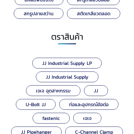
สกรูปลายสว่าน
สตัดเกลียวตลอด
ตราสินค้า
JJ Industrial Supply LP
JJ Industrial Supply
เจเจ อุตสาหกรรม
JJ
U-Bolt JJ
ท่อและอุปกรณ์ข้อต่อ
fastenic
เจเจ
JJ Pipehanger
C-Channel Clamp