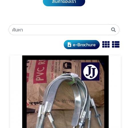
สินค้าของเรา
e-Brochure